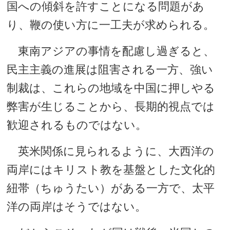
国への傾斜を許すことになる問題があ
り、鞭の使い方に一工夫が求められる。
東南アジアの事情を配慮し過ぎると、
民主主義の進展は阻害される一方、強い
制裁は、これらの地域を中国に押しやる
弊害が生じることから、長期的視点では
歓迎されるものではない。
英米関係に見られるように、大西洋の
両岸にはキリスト教を基盤とした文化的
紐帯（ちゅうたい）がある一方で、太平
洋の両岸はそうではない。