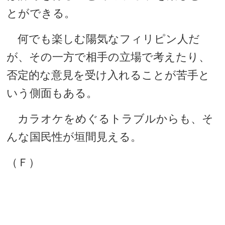
とができる。
何でも楽しむ陽気なフィリピン人だ
が、その一方で相手の立場で考えたり、
否定的な意見を受け入れることが苦手と
いう側面もある。
カラオケをめぐるトラブルからも、そ
んな国民性が垣間見える。
（Ｆ）