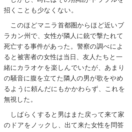
招くことも少なくない。
このほどマニラ首都圏からほど近いブ
ラカン州で、女性が隣人に銃で撃たれて
死亡する事件があった。警察の調べによ
ると被害者の女性は当日、友人たちと一
緒にカラオケを楽しんでいたが、あまり
の騒音に腹を立てた隣人の男が歌をやめ
るように頼んだにもかかわらず、これを
無視した。
しばらくすると男はまた戻って来て家
のドアをノックし、出て来た女性を問答