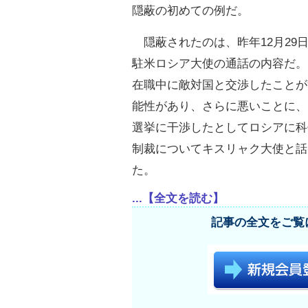
隠蔽の初めての例だ。
隠蔽されたのは、昨年12月29
駐米ロシア大使の通話の内容だ。
在職中に敵対国と交渉したことが
能性があり、さらに悪いことに、
選挙に干渉したとしてロシアに科
制裁についてキスリャク大使と話
た。
...【全文を読む】
記事の全文をご覧