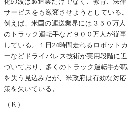
化の波は製造業だけでなく、教育、法律
サービスをも激変させようとしている。
例えば、米国の運送業界には３５０万人
のトラック運転手など９００万人が従事
している。１日24時間走れるロボットカ
ーなどドライバレス技術が実用段階に近
づいており、多くのトラック運転手が職
を失う見込みだが、米政府は有効な対応
策を欠いている。
（Ｋ）