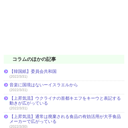
コラムのほかの記事
【韓国紙】委員会共和国
(2022/3/31)
音楽に国境はないーイスラエルから
(2022/3/31)
【上昇気流】ウクライナの首都キエフをキーウと表記する
動きが広がっている
(2022/3/31)
【上昇気流】通常は廃棄される食品の有効活用が大手食品
メーカーで広がっている
(2022/3/30)