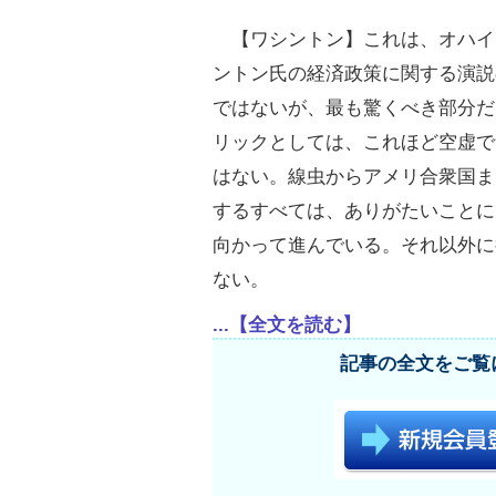
【ワシントン】これは、オハイ
ントン氏の経済政策に関する演説
ではないが、最も驚くべき部分だ
リックとしては、これほど空虚で
はない。線虫からアメリ合衆国ま
するすべては、ありがたいことに
向かって進んでいる。それ以外に
ない。
...【全文を読む】
記事の全文をご覧