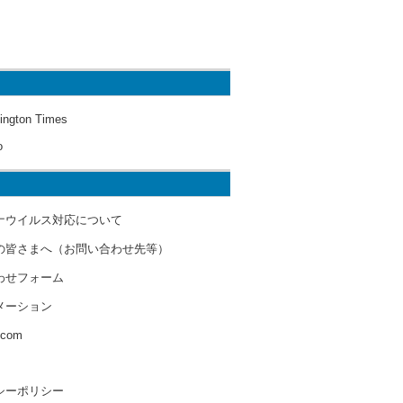
ington Times
o
ナウイルス対応について
の皆さまへ（お問い合わせ先等）
わせフォーム
メーション
s.com
シーポリシー