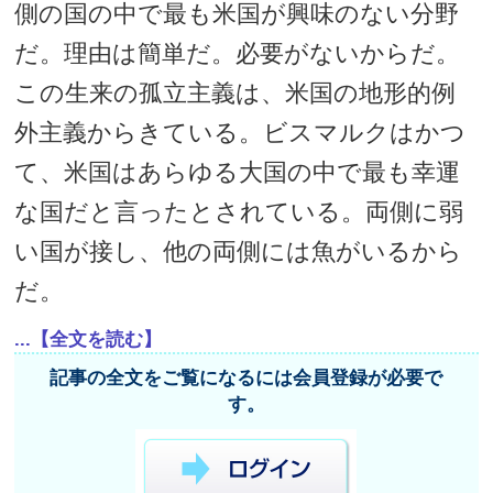
側の国の中で最も米国が興味のない分野
だ。理由は簡単だ。必要がないからだ。
この生来の孤立主義は、米国の地形的例
外主義からきている。ビスマルクはかつ
て、米国はあらゆる大国の中で最も幸運
な国だと言ったとされている。両側に弱
い国が接し、他の両側には魚がいるから
だ。
...【全文を読む】
記事の全文をご覧になるには会員登録が必要で
す。