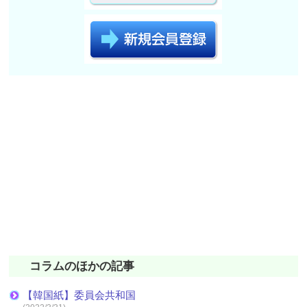
コラムのほかの記事
【韓国紙】委員会共和国