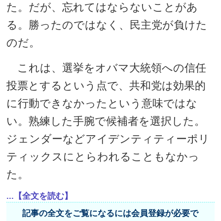
た。だが、忘れてはならないことがあ
る。勝ったのではなく、民主党が負けた
のだ。
これは、選挙をオバマ大統領への信任
投票とするという点で、共和党は効果的
に行動できなかったという意味ではな
い。熟練した手腕で候補者を選択した。
ジェンダーなどアイデンティティーポリ
ティックスにとらわれることもなかっ
た。
...【全文を読む】
記事の全文をご覧になるには会員登録が必要で