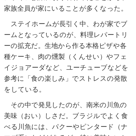
家族全員が家にいることが多くなった。
ステイホームが長引く中、わが家でブ
ームとなっているのが、料理レパートリ
ーの拡充だ。生地から作る本格ピザや各
種ケーキ、肉の燻製（くんせい）やフェ
イジョアーダなど、ユーチューブなどを
参考に「食の楽しみ」でストレスの発散
をしている。
その中で発見したのが、南米の川魚の
美味（おい）しさだ。ブラジルでよく食
べる川魚には、パクーやピンタード（ナ