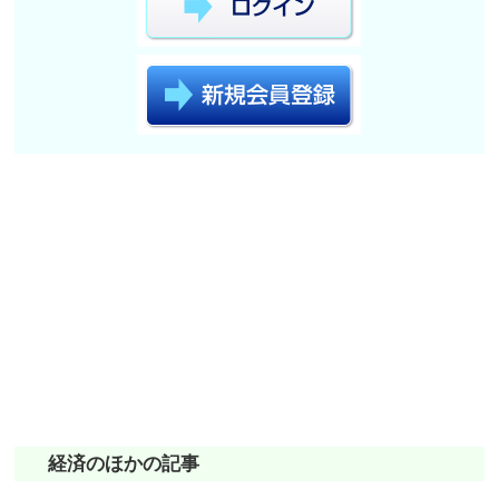
経済のほかの記事