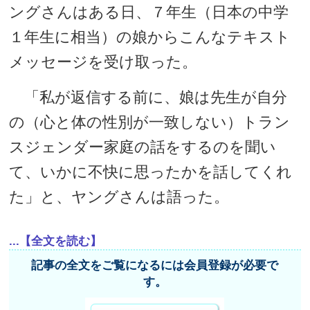
ングさんはある日、７年生（日本の中学
１年生に相当）の娘からこんなテキスト
メッセージを受け取った。
「私が返信する前に、娘は先生が自分
の（心と体の性別が一致しない）トラン
スジェンダー家庭の話をするのを聞い
て、いかに不快に思ったかを話してくれ
た」と、ヤングさんは語った。
...【全文を読む】
記事の全文をご覧になるには会員登録が必要で
す。