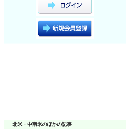
北米・中南米のほかの記事