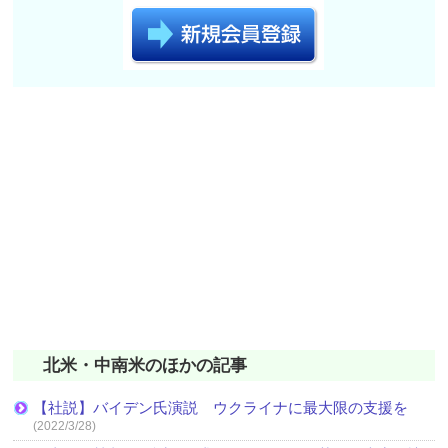
北米・中南米のほかの記事
【社説】バイデン氏演説 ウクライナに最大限の支援を
(2022/3/28)