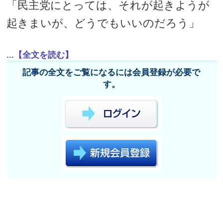
「民主党にとっては、それが起きようが
起きまいが、どうでもいいのだろう」
...【全文を読む】
記事の全文をご覧になるには会員登録が必要で
す。