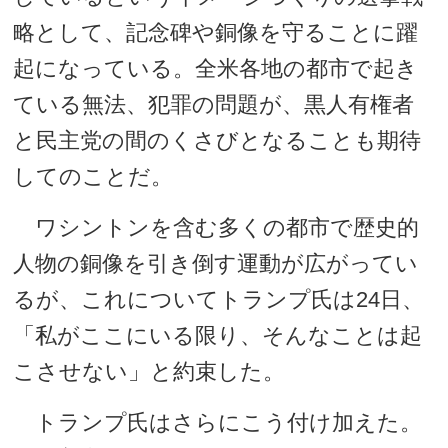
略として、記念碑や銅像を守ることに躍
起になっている。全米各地の都市で起き
ている無法、犯罪の問題が、黒人有権者
と民主党の間のくさびとなることも期待
してのことだ。
ワシントンを含む多くの都市で歴史的
人物の銅像を引き倒す運動が広がってい
るが、これについてトランプ氏は24日、
「私がここにいる限り、そんなことは起
こさせない」と約束した。
トランプ氏はさらにこう付け加えた。