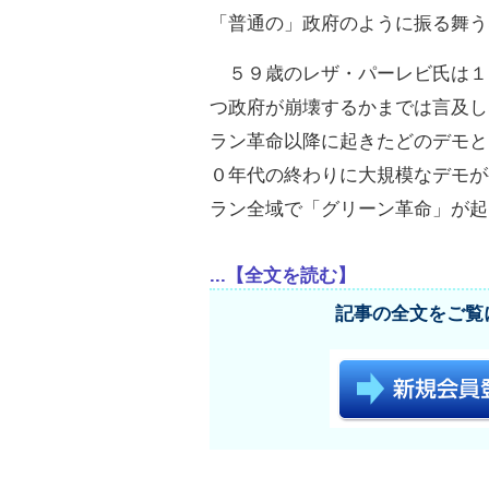
「普通の」政府のように振る舞う
５９歳のレザ・パーレビ氏は１
つ政府が崩壊するかまでは言及し
ラン革命以降に起きたどのデモと
０年代の終わりに大規模なデモが
ラン全域で「グリーン革命」が起
...【全文を読む】
記事の全文をご覧