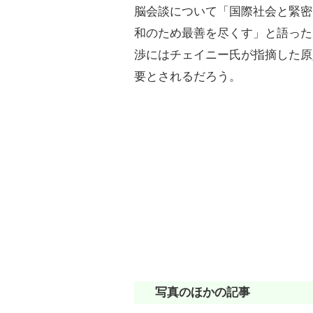
脳会談について「国際社会と緊密
和のため最善を尽くす」と語った
渉にはチェイニー氏が指摘した原
要とされるだろう。
写真のほかの記事