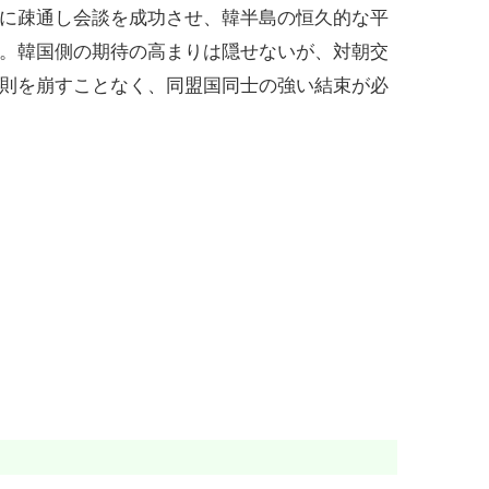
に疎通し会談を成功させ、韓半島の恒久的な平
。韓国側の期待の高まりは隠せないが、対朝交
則を崩すことなく、同盟国同士の強い結束が必