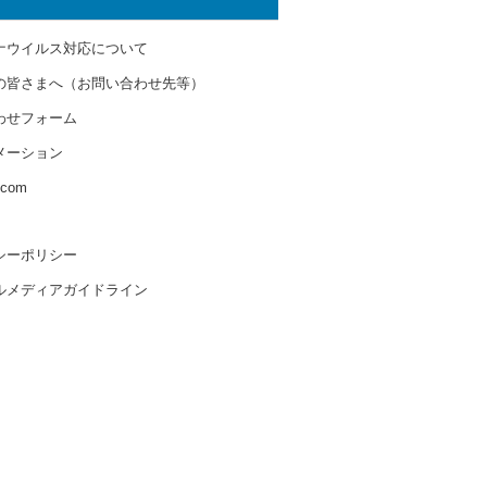
ナウイルス対応について
の皆さまへ（お問い合わせ先等）
わせフォーム
メーション
s.com
シーポリシー
ルメディアガイドライン