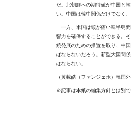
だ。北朝鮮への期待値が中国と韓
い。中国は韓中関係だけでなく、
一方、米国は頭が痛い韓半島問
響力を確保することができる。そ
続発展のための措置を取り、中国
ばならないだろう。新型大国関係
はならない。
（黄載皓（ファンジェホ）韓国外
※記事は本紙の編集方針とは別で