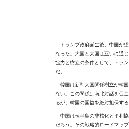
トランプ政府誕生後、中国が望
なった。大国と大国は互いに通じ
協力と樹立の条件として、トラン
だ。
韓国は新型大国関係樹立が韓国
ない。この関係は南北対話を促進
るが、韓国の国益を絶対担保する
中国は韓半島の非核化と平和協
だろう。その戦略的ロードマップ