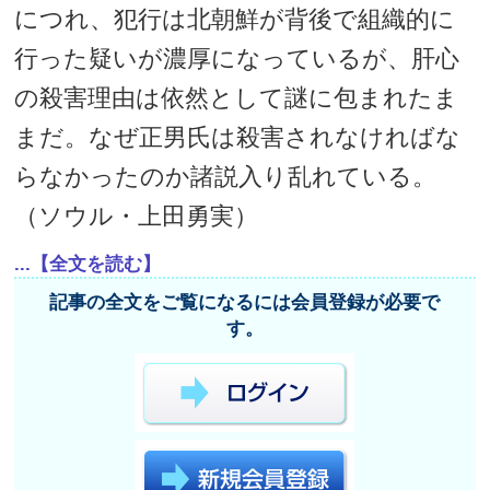
につれ、犯行は北朝鮮が背後で組織的に
行った疑いが濃厚になっているが、肝心
の殺害理由は依然として謎に包まれたま
まだ。なぜ正男氏は殺害されなければな
らなかったのか諸説入り乱れている。
（ソウル・上田勇実）
...【全文を読む】
記事の全文をご覧になるには会員登録が必要で
す。