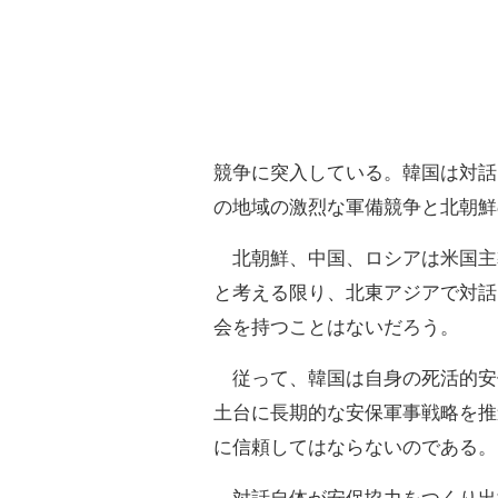
競争に突入している。韓国は対話
の地域の激烈な軍備競争と北朝鮮
北朝鮮、中国、ロシアは米国主
と考える限り、北東アジアで対話
会を持つことはないだろう。
従って、韓国は自身の死活的安
土台に長期的な安保軍事戦略を推
に信頼してはならないのである。