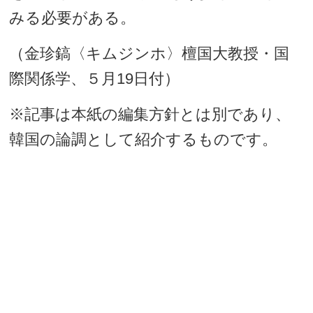
みる必要がある。
（金珍鎬〈キムジンホ〉檀国大教授・国
際関係学、５月19日付）
※記事は本紙の編集方針とは別であり、
韓国の論調として紹介するものです。