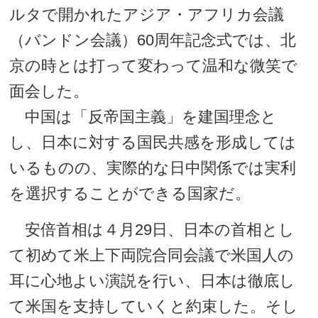
ルタで開かれたアジア・アフリカ会議
（バンドン会議）60周年記念式では、北
京の時とは打って変わって温和な微笑で
面会した。
中国は「反帝国主義」を建国理念と
し、日本に対する国民共感を形成しては
いるものの、実際的な日中関係では実利
を選択することができる国家だ。
安倍首相は４月29日、日本の首相とし
て初めて米上下両院合同会議で米国人の
耳に心地よい演説を行い、日本は徹底し
て米国を支持していくと約束した。そし