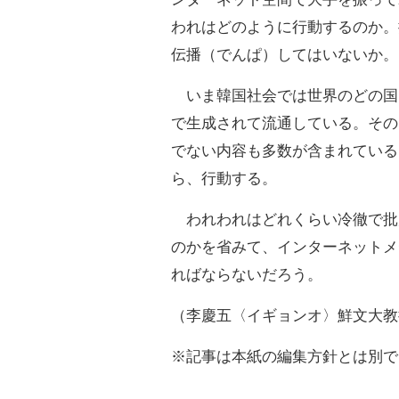
われはどのように行動するのか。
伝播（でんぱ）してはいないか。
いま韓国社会では世界のどの国
で生成されて流通している。その
でない内容も多数が含まれている
ら、行動する。
われわれはどれくらい冷徹で批
のかを省みて、インターネットメ
ればならないだろう。
（李慶五〈イギョンオ〉鮮文大教
※記事は本紙の編集方針とは別で