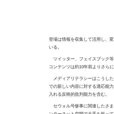
登場は情報を収集して活用し、変
いる。
ツイッター、フェイスブック等
コンテンツは約10年前よりさら
メディアリテラシーはこうした
での新しい内容に対する適応能力
入れる反映的批判能力を含む。
セウォル号惨事に関連したさま
ンターネット空間で大手を振って