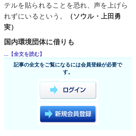
テルを貼られることを恐れ、声を上げら
れずにいるという。
（ソウル・上田勇
実）
国内環境団体に借りも
...【全文を読む】
記事の全文をご覧になるには会員登録が必要で
す。