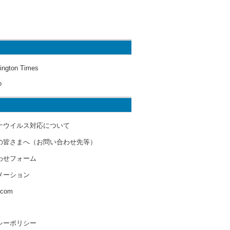
ington Times
o
ナウイルス対応について
の皆さまへ（お問い合わせ先等）
わせフォーム
メーション
s.com
シーポリシー