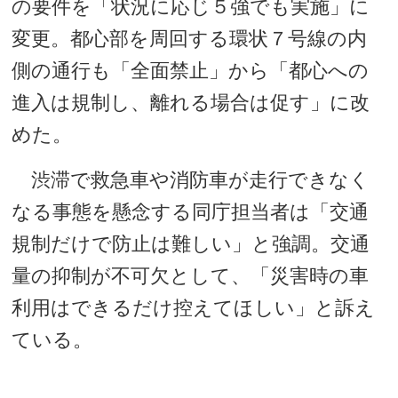
の要件を「状況に応じ５強でも実施」に
変更。都心部を周回する環状７号線の内
側の通行も「全面禁止」から「都心への
進入は規制し、離れる場合は促す」に改
めた。
渋滞で救急車や消防車が走行できなく
なる事態を懸念する同庁担当者は「交通
規制だけで防止は難しい」と強調。交通
量の抑制が不可欠として、「災害時の車
利用はできるだけ控えてほしい」と訴え
ている。