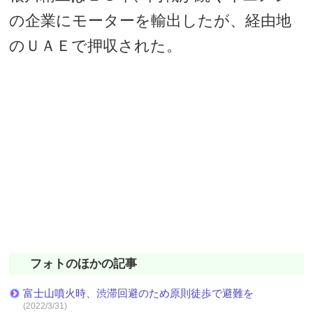
の企業にモーターを輸出したが、経由地
のＵＡＥで押収された。
フォトのほかの記事
富士山噴火時、渋滞回避のため原則徒歩で避難を
(2022/3/31)