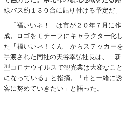
線バス約１３０台に貼り付ける予定だ。
「福いいネ！」は市が２０年７月に作
成。ロゴをモチーフにキャラクター化し
た「福いいネ！くん」からステッカーを
手渡された同社の天谷幸弘社長は、「新
型コロナウイルスで観光業は大変なこと
になっている」と指摘。「市と一緒に誘
客に努めていきたい」と語った。