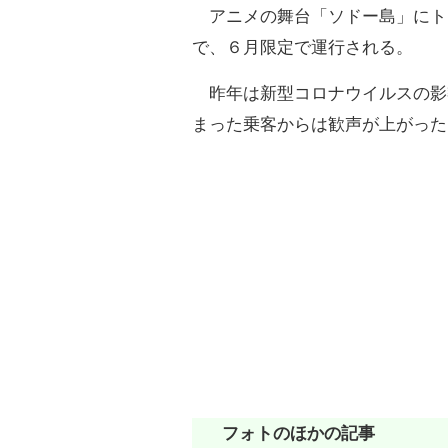
アニメの舞台「ソドー島」にト
で、６月限定で運行される。
昨年は新型コロナウイルスの影
まった乗客からは歓声が上がった
フォトのほかの記事