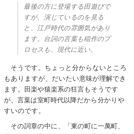
最後の方に登場する田遊びで
すが、演じているのを見る
と、江戸時代の雰囲気があり
ます。台詞の言葉も稲作のプ
ロセスも、現代に近い。
そうです。ちょっと分からないところ
もありますが、だいたい意味が理解でき
ます。田楽や猿楽系の狂言もそうです
が、言葉は室町時代以降だから分かりや
すいのです。
その詞章の中に、「東の町に一萬町、