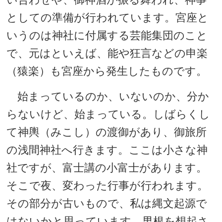
としての準備が行われています。宮座と
いうのは神社に付属する芸能集団のこと
で、元はといえば、能や狂言などの申楽
（猿楽）も宮座から発生したものです。
始まっているのか、いないのか、分か
らないけど、始まっている。しばらくし
て神輿（みこし）の渡御があり、御旅所
の浅間神社へ行きます。ここは小さな神
社ですが、富士講の小富士があります。
そこで夜、変わった行事が行われます。
その部分が古いもので、私は縄文起源で
はないかと思っています。男根を想起さ