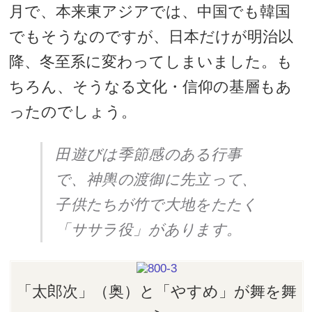
月で、本来東アジアでは、中国でも韓国
でもそうなのですが、日本だけが明治以
降、冬至系に変わってしまいました。も
ちろん、そうなる文化・信仰の基層もあ
ったのでしょう。
田遊びは季節感のある行事
で、神輿の渡御に先立って、
子供たちが竹で大地をたたく
「ササラ役」があります。
「太郎次」（奥）と「やすめ」が舞を舞