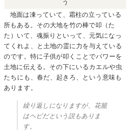
う
地面は凍っていて、霜柱の立っている
所もある。その大地を竹の棒で叩（た
た）いて、魂振りといって、元気になっ
てくれよ、と土地の霊に力を与えている
のです。特に子供が叩くことでパワーを
土地に伝える。その下にいるカエルや虫
たちにも、春だ、起きろ、という意味も
あります。
繰り返しになりますが、花籠
はヘビだという説もありま
す。