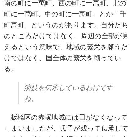
南の町に一萬町、西の町に一萬町、北の
町に一萬町、中の町に一萬町」とか「千
町萬町」というのがあります。自分たち
のところだけではなく、周辺の全部が見
えるという意味で、地域の繁栄を願うだ
けではなく、国全体の繁栄を願ってい
る。
演技を伝承しているわけです
ね。
板橋区の赤塚地域には田がなくなって
しまいましたが、氏子が残って伝承して