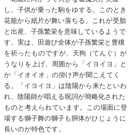
し、子供が乗った駒をゆする。このとき
花籠から紙片が舞い落ちる。これが受胎
と出産、子孫繁栄を意味しているようで
す。実は、田遊び全体が子孫繁栄と豊穣
を祈ったものですが、天狗（てんぐ）が
うなりを上げ、周囲から「イヨイヨ」と
か「イオイオ」の掛け声が聞こえてく
る。「イヨイヨ」は陰陽から来たといわ
れ、陰陽師が唱える呪詞が簡略化された
ものと考えられています。この場面に登
場する獅子舞の獅子も胴体がひじょうに
長いのが特色です。