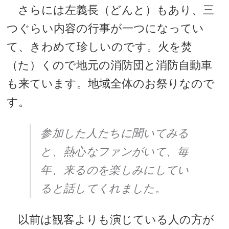
さらには左義長（どんと）もあり、三
つぐらい内容の行事が一つになってい
て、きわめて珍しいのです。火を焚
（た）くので地元の消防団と消防自動車
も来ています。地域全体のお祭りなので
す。
参加した人たちに聞いてみる
と、熱心なファンがいて、毎
年、来るのを楽しみにしてい
ると話してくれました。
以前は観客よりも演じている人の方が