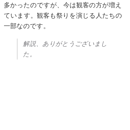
多かったのですが、今は観客の方が増え
ています。観客も祭りを演じる人たちの
一部なのです。
解説、ありがとうございまし
た。