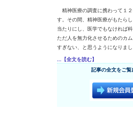
精神医療の調査に携わって１２
す。その間、精神医療がもたらし
当たりにし、医学でもなければ科
ただ人を無力化させるためのカム
すぎない、と思うようになりまし
...【全文を読む】
記事の全文をご覧