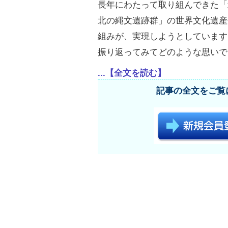
長年にわたって取り組んできた「
北の縄文遺跡群」の世界文化遺産
組みが、実現しようとしています
振り返ってみてどのような思いで
...【全文を読む】
記事の全文をご覧