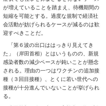
が増えていることを踏まえ、待機期間の
短縮を可能とする。過度な規制で経済社
会活動が妨げられるケースが減るのは歓
迎すべきことだ。
「第６波の出口ははっきり見えてき
た」（岸田首相）とはいうものの、新規
感染者数の減少ペースが鈍いことが懸念
される。理由の一つはワクチンの追加接
種（３回目接種）、とくに若い世代への
接種が十分進んでいないことが挙げられ
る。