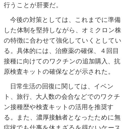
行うことが肝要だ。
今後の対策としては、これまでに準備
した体制を堅持しながら、オミクロン株
の特徴に合わせて強化していくとしてい
る。具体的には、治療薬の確保、４回目
接種に向けてのワクチンの追加購入、抗
原検査キットの確保などが示された。
日常生活の回復に関しては、イベン
ト、旅行、大人数の会合などでのワクチ
ン接種歴や検査キットの活用を推奨す
る。また、濃厚接触者となったために無
症状でも仕事を休まざるを得ないケース