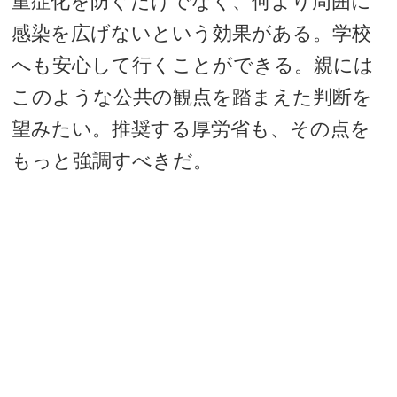
重症化を防ぐだけでなく、何より周囲に
感染を広げないという効果がある。学校
へも安心して行くことができる。親には
このような公共の観点を踏まえた判断を
望みたい。推奨する厚労省も、その点を
もっと強調すべきだ。