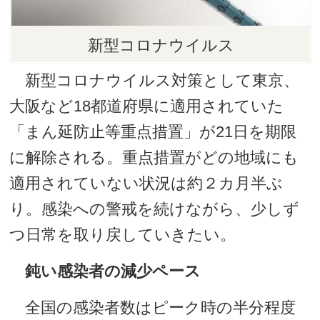
新型コロナウイルス
新型コロナウイルス対策として東京、
大阪など18都道府県に適用されていた
「まん延防止等重点措置」が21日を期限
に解除される。重点措置がどの地域にも
適用されていない状況は約２カ月半ぶ
り。感染への警戒を続けながら、少しず
つ日常を取り戻していきたい。
鈍い感染者の減少ペース
全国の感染者数はピーク時の半分程度