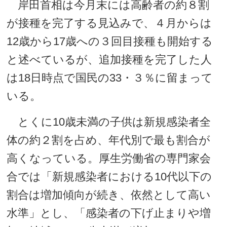
岸田首相は今月末には高齢者の約８割
が接種を完了する見込みで、４月からは
12歳から17歳への３回目接種も開始する
と述べているが、追加接種を完了した人
は18日時点で国民の33・３％に留まって
いる。
とくに10歳未満の子供は新規感染者全
体の約２割を占め、年代別で最も割合が
高くなっている。厚生労働省の専門家会
合では「新規感染者における10代以下の
割合は増加傾向が続き、依然として高い
水準」とし、「感染者の下げ止まりや増