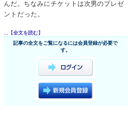
んだ。ちなみにチケットは次男のプレゼ
ントだった。
...【全文を読む】
記事の全文をご覧になるには会員登録が必要で
す。