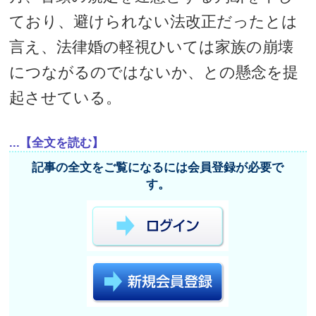
ており、避けられない法改正だったとは
言え、法律婚の軽視ひいては家族の崩壊
につながるのではないか、との懸念を提
起させている。
...【全文を読む】
記事の全文をご覧になるには会員登録が必要で
す。