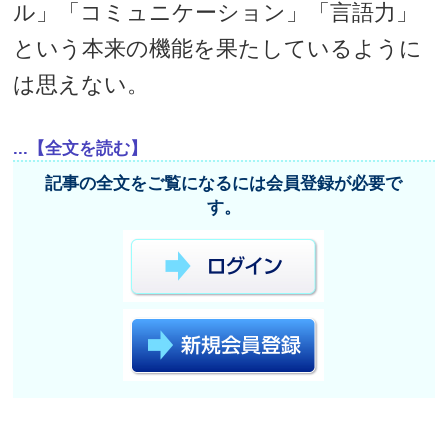
ル」「コミュニケーション」「言語力」
という本来の機能を果たしているように
は思えない。
...【全文を読む】
記事の全文をご覧になるには会員登録が必要で
す。