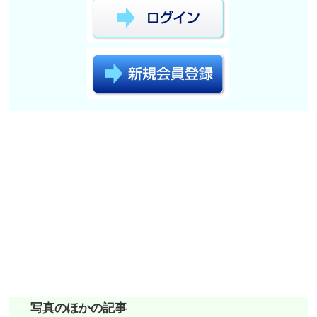
写真のほかの記事