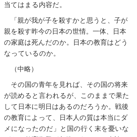
当てはまる内容だ。
「親が我が子を殺すかと思うと、子が
親を殺す昨今の日本の世情。一体、日本
の家庭は死んだのか。日本の教育はどう
なっているのか。
（中略）
その国の青年を見れば、その国の将来
が読めると言われるが、このままで果た
して日本に明日はあるのだろうか。戦後
の教育によって、日本人の質は本当にダ
メになったのだ」と国の行く末を憂いな