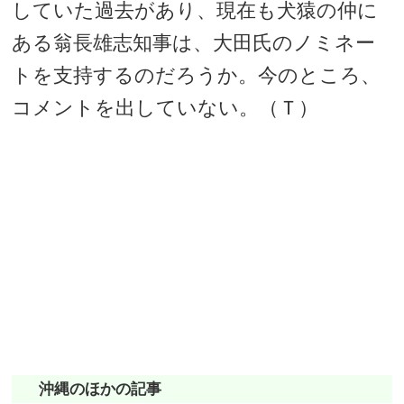
していた過去があり、現在も犬猿の仲に
ある翁長雄志知事は、大田氏のノミネー
トを支持するのだろうか。今のところ、
コメントを出していない。（Ｔ）
沖縄のほかの記事