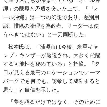
く違う人たちが集まっている「オール沖
縄」の限界と矛盾を突いた上で、「『オ
ール沖縄』は一つの幻想であり、差別用
語。排除の論理を為政者、リーダーは使
うべきではない」と一刀両断した。
松本氏は、「浦添市は今後、米軍キャ
ンプ・キンザーが返還され、大きく飛躍
する可能性を秘めている」と指摘。「夕
日が見える最高のロケーションでテーマ
パークでも何でも、誘致して成功すると
思う」と自信を示した。
「夢を語るだけではなく、そのために