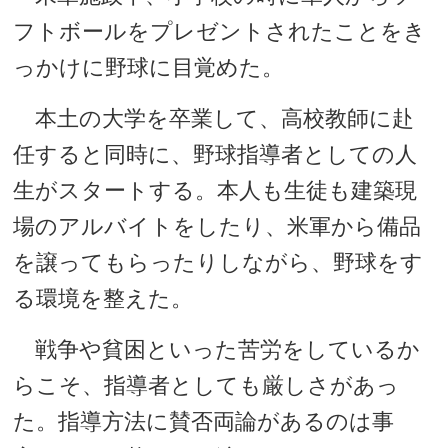
フトボールをプレゼントされたことをき
っかけに野球に目覚めた。
本土の大学を卒業して、高校教師に赴
任すると同時に、野球指導者としての人
生がスタートする。本人も生徒も建築現
場のアルバイトをしたり、米軍から備品
を譲ってもらったりしながら、野球をす
る環境を整えた。
戦争や貧困といった苦労をしているか
らこそ、指導者としても厳しさがあっ
た。指導方法に賛否両論があるのは事