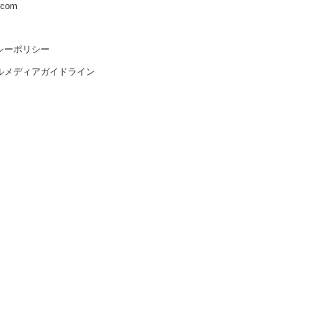
s.com
シーポリシー
ルメディアガイドライン