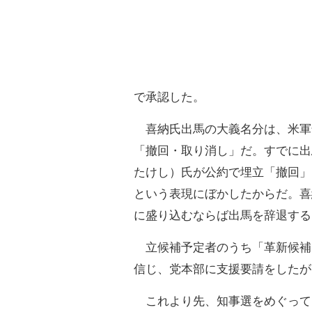
で承認した。
喜納氏出馬の大義名分は、米軍
「撤回・取り消し」だ。すでに出
たけし）氏が公約で埋立「撤回」
という表現にぼかしたからだ。喜
に盛り込むならば出馬を辞退する
立候補予定者のうち「革新候補
信じ、党本部に支援要請をしたが
これより先、知事選をめぐって