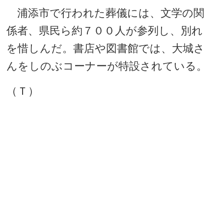
浦添市で行われた葬儀には、文学の関
係者、県民ら約７００人が参列し、別れ
を惜しんだ。書店や図書館では、大城さ
んをしのぶコーナーが特設されている。
（Ｔ）