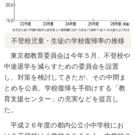
不登校児童・生徒の学校復帰率の推移
東京都教育委員会は今年５月、不登校や
中途退学を減らすための委員会を設置
し、対策を検討してきたが、その中間ま
とめを公表。学校復帰を手助けする「教
育支援センター」の充実などを提言し
た。
平成２６年度の都内公立小中学校にお