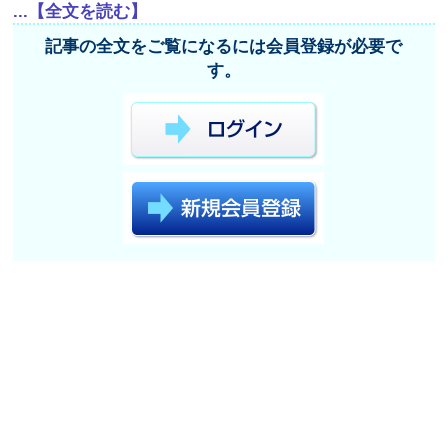
...【全文を読む】
記事の全文をご覧になるには会員登録が必要で
す。