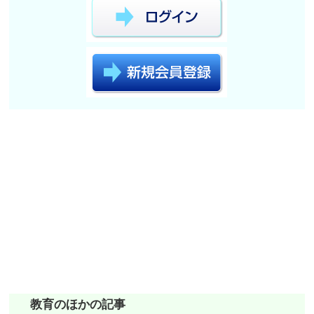
教育のほかの記事