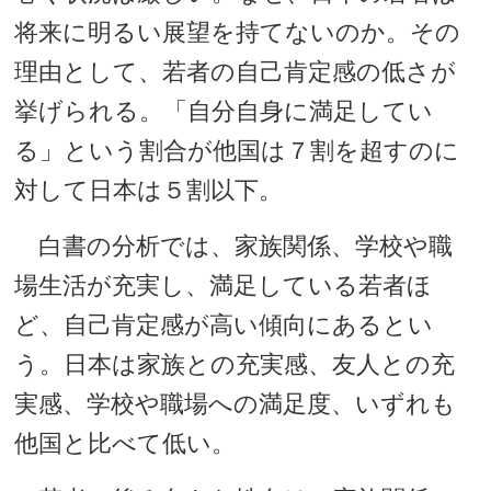
将来に明るい展望を持てないのか。その
理由として、若者の自己肯定感の低さが
挙げられる。「自分自身に満足してい
る」という割合が他国は７割を超すのに
対して日本は５割以下。
白書の分析では、家族関係、学校や職
場生活が充実し、満足している若者ほ
ど、自己肯定感が高い傾向にあるとい
う。日本は家族との充実感、友人との充
実感、学校や職場への満足度、いずれも
他国と比べて低い。