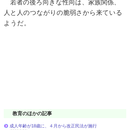
若者の後ろ向きな性向は、家族関係、
人と人のつながりの脆弱さから来ている
ようだ。
教育のほかの記事
成人年齢が18歳に、４月から改正民法が施行