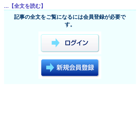
...【全文を読む】
記事の全文をご覧になるには会員登録が必要で
す。