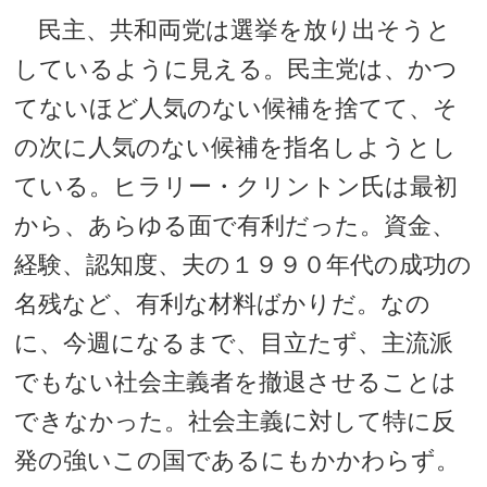
民主、共和両党は選挙を放り出そうと
しているように見える。民主党は、かつ
てないほど人気のない候補を捨てて、そ
の次に人気のない候補を指名しようとし
ている。ヒラリー・クリントン氏は最初
から、あらゆる面で有利だった。資金、
経験、認知度、夫の１９９０年代の成功の
名残など、有利な材料ばかりだ。なの
に、今週になるまで、目立たず、主流派
でもない社会主義者を撤退させることは
できなかった。社会主義に対して特に反
発の強いこの国であるにもかかわらず。