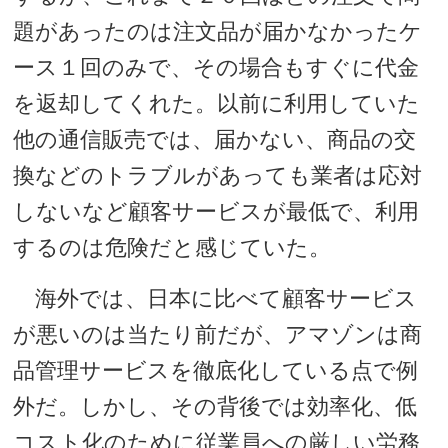
題があったのは注文品が届かなかったケ
ース１回のみで、その場合もすぐに代金
を返却してくれた。以前に利用していた
他の通信販売では、届かない、商品の交
換などのトラブルがあっても業者は応対
しないなど顧客サービスが最低で、利用
するのは危険だと感じていた。
海外では、日本に比べて顧客サービス
が悪いのは当たり前だが、アマゾンは商
品管理サービスを徹底化している点で例
外だ。しかし、その背後では効率化、低
コスト化のために従業員への厳しい労務