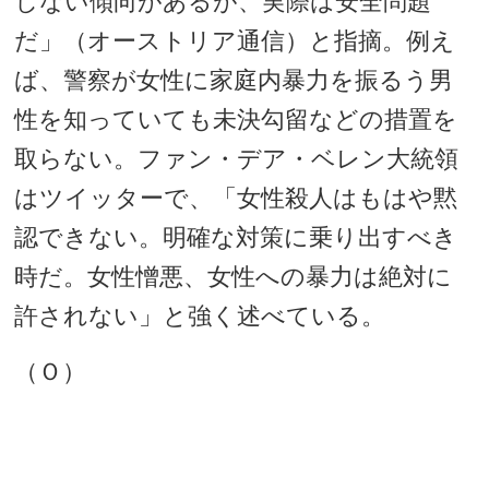
しない傾向があるが、実際は安全問題
だ」（オーストリア通信）と指摘。例え
ば、警察が女性に家庭内暴力を振るう男
性を知っていても未決勾留などの措置を
取らない。ファン・デア・ベレン大統領
はツイッターで、「女性殺人はもはや黙
認できない。明確な対策に乗り出すべき
時だ。女性憎悪、女性への暴力は絶対に
許されない」と強く述べている。
（Ｏ）