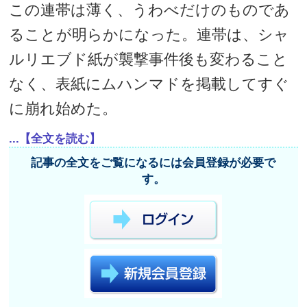
この連帯は薄く、うわべだけのものであ
ることが明らかになった。連帯は、シャ
ルリエブド紙が襲撃事件後も変わること
なく、表紙にムハンマドを掲載してすぐ
に崩れ始めた。
...【全文を読む】
記事の全文をご覧になるには会員登録が必要で
す。