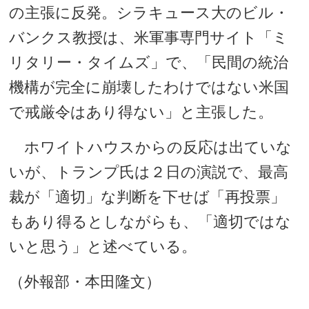
の主張に反発。シラキュース大のビル・
バンクス教授は、米軍事専門サイト「ミ
リタリー・タイムズ」で、「民間の統治
機構が完全に崩壊したわけではない米国
で戒厳令はあり得ない」と主張した。
ホワイトハウスからの反応は出ていな
いが、トランプ氏は２日の演説で、最高
裁が「適切」な判断を下せば「再投票」
もあり得るとしながらも、「適切ではな
いと思う」と述べている。
（外報部・本田隆文）