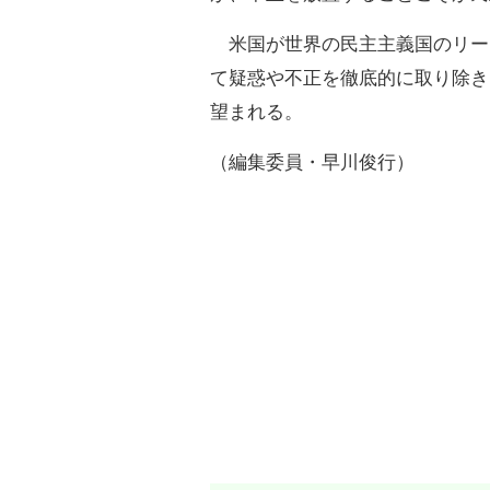
米国が世界の民主主義国のリー
て疑惑や不正を徹底的に取り除き
望まれる。
（編集委員・早川俊行）